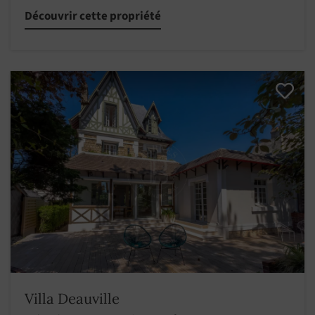
Découvrir cette propriété
Villa Deauville