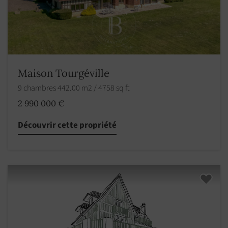
Maison Tourgéville
9 chambres 442.00 m2 / 4758 sq ft
2 990 000 €
Découvrir cette propriété