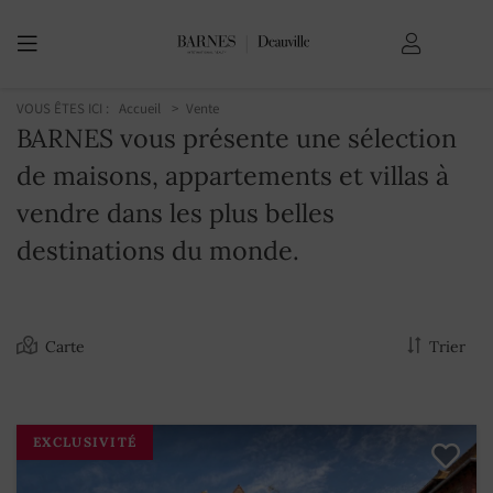
VOUS ÊTES ICI :
Accueil
Vente
BARNES vous présente une sélection
de maisons, appartements et villas à
vendre dans les plus belles
destinations du monde.
Carte
Trier
EXCLUSIVITÉ