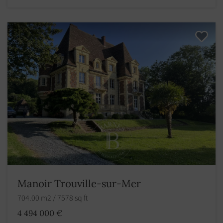
Manoir Trouville-sur-Mer
704.00 m2 / 7578 sq ft
4 494 000 €