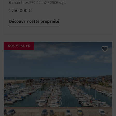
6 chambres 270.00 m2 / 2906 sq ft
1 750 000 €
Découvrir cette propriété
NOUVEAUTÉ