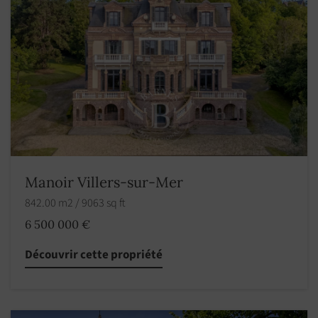
Manoir Villers-sur-Mer
842.00 m2 / 9063 sq ft
6 500 000 €
Découvrir cette propriété