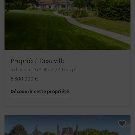
Propriété Deauville
5 chambres 373.00 m2 / 4015 sq ft
6 800 000 €
Découvrir cette propriété