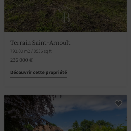
Terrain Saint-Arnoult
793.00 m2 / 8536 sq ft
236 000 €
Découvrir cette propriété