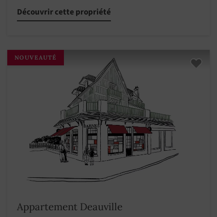
Découvrir cette propriété
NOUVEAUTÉ
Appartement Deauville