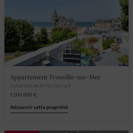
Appartement Trouville-sur-Mer
2 chambres 88.35 m2 / 951 sq ft
1 200 000 €
Découvrir cette propriété