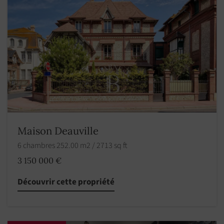
Maison Deauville
6 chambres 252.00 m2 / 2713 sq ft
3 150 000 €
Découvrir cette propriété