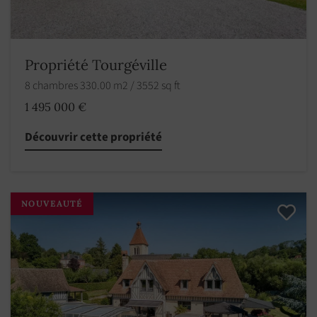
Propriété Tourgéville
8 chambres 330.00 m2 / 3552 sq ft
1 495 000 €
Découvrir cette propriété
NOUVEAUTÉ