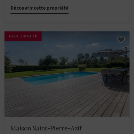
Découvrir cette propriété
EXCLUSIVITÉ
Maison Saint-Pierre-Azif