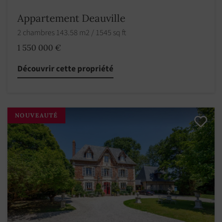
Appartement Deauville
2 chambres 143.58 m2 / 1545 sq ft
1 550 000 €
Découvrir cette propriété
NOUVEAUTÉ