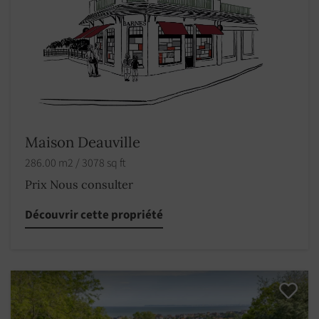
Maison Deauville
286.00 m2 / 3078 sq ft
Prix Nous consulter
Découvrir cette propriété