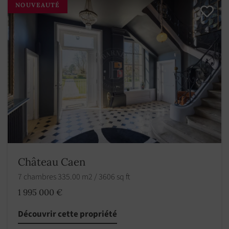
NOUVEAUTÉ
Château Caen
7 chambres 335.00 m2 / 3606 sq ft
1 995 000 €
Découvrir cette propriété