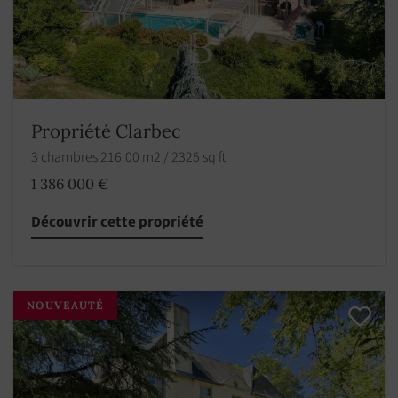
Propriété Clarbec
3 chambres 216.00 m2 / 2325 sq ft
1 386 000 €
Découvrir cette propriété
NOUVEAUTÉ