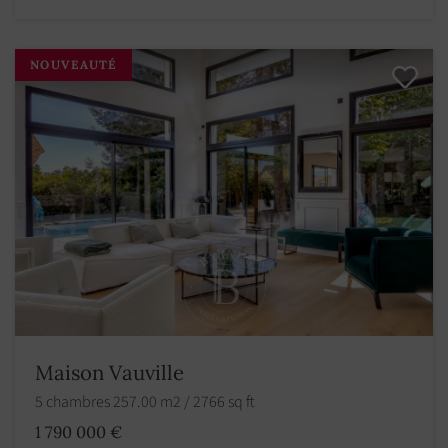
NOUVEAUTÉ
Maison Vauville
5 chambres 257.00 m2 / 2766 sq ft
1 790 000 €