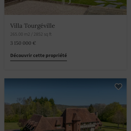
Villa Tourgéville
265.00 m2 / 2852 sq ft
3 150 000 €
Découvrir cette propriété