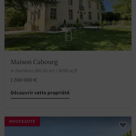
Maison Cabourg
4 chambres 380.00 m2 / 4090 sq ft
1 260 000 €
Découvrir cette propriété
NOUVEAUTÉ