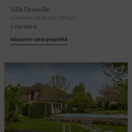
Villa Deauville
4 chambres 260.00 m2 / 2799 sq ft
3 250 000 €
Découvrir cette propriété