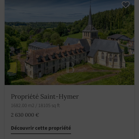
Propriété Saint-Hymer
1682.00 m2 / 18105 sq ft
2 630 000 €
Découvrir cette propriété