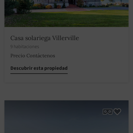
Casa solariega Villerville
9 habitaciones
Precio Contáctenos
Descubrir esta propiedad