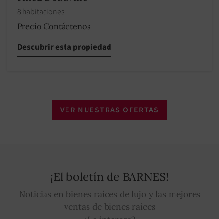
8 habitaciones
Precio Contáctenos
Descubrir esta propiedad
VER NUESTRAS OFERTAS
¡El boletín de BARNES!
Noticias en bienes raíces de lujo y las mejores
ventas de bienes raíces