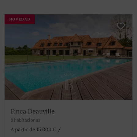
NOVEDAD
Finca Deauville
8 habitaciones
A partir de 15 000 €
/