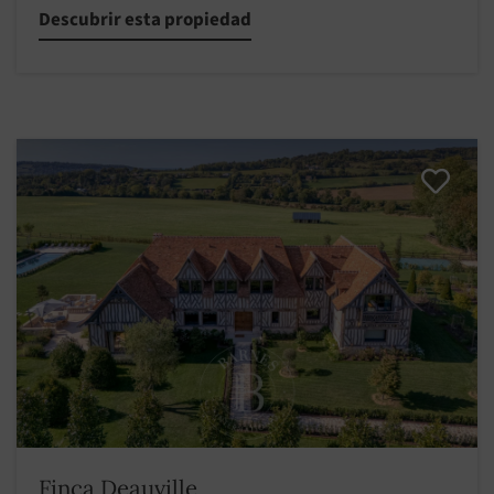
Descubrir esta propiedad
Finca Deauville