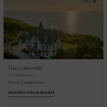
Finca Deauville
20 habitaciones
Precio Contáctenos
Descubrir esta propiedad