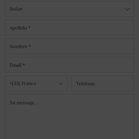
Señor
+(33) France