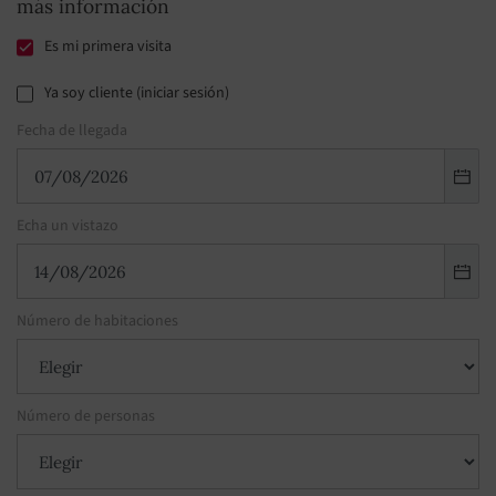
más información
Es mi primera visita
Ya soy cliente (iniciar sesión)
Fecha de llegada
Echa un vistazo
Número de habitaciones
Número de personas