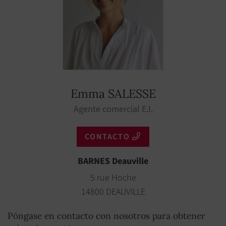
Emma SALESSE
Agente comercial E.I.
CONTACTO
BARNES Deauville
5 rue Hoche
14800 DEAUVILLE
Póngase en contacto con nosotros para obtener