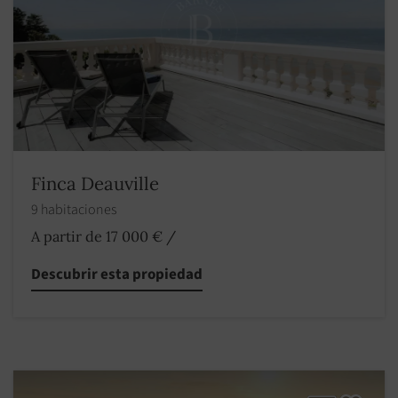
Finca Deauville
9 habitaciones
A partir de 17 000 €
/
Descubrir esta propiedad