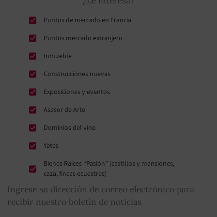
¿Le interesa?
Puntos de mercado en Francia
Puntos mercado extranjero
Inmueble
Construcciones nuevas
Exposiciones y eventos
Asesor de Arte
Dominios del vino
Yates
Bienes Raíces “Pasión” (castillos y mansiones,
caza, fincas ecuestres)
Ingrese su dirección de correo electrónico para
recibir nuestro boletín de noticias