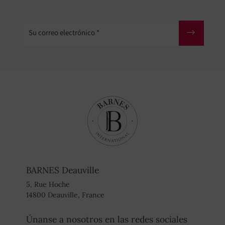
Su correo electrónico
BARNES Deauville
5, Rue Hoche
14800 Deauville, France
Únanse a nosotros en las redes sociales