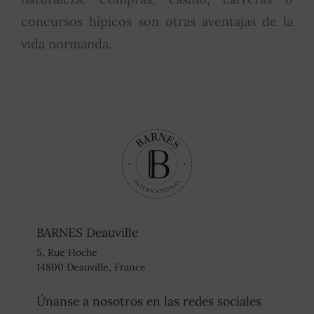
concursos hípicos son otras aventajas de la
vida normanda.
BARNES Deauville
5, Rue Hoche
14800 Deauville, France
Únanse a nosotros en las redes sociales