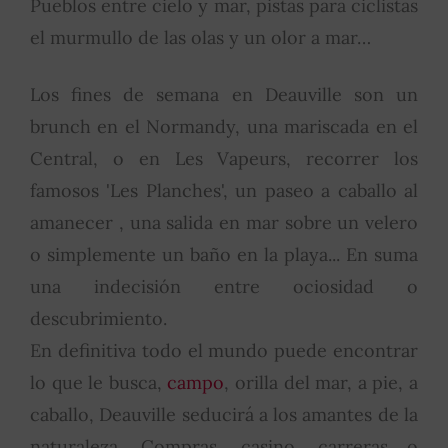
Pueblos entre cielo y mar, pistas para ciclistas
el murmullo de las olas y un olor a mar…
Los fines de semana en Deauville son un
brunch en el Normandy, una mariscada en el
Central, o en Les Vapeurs, recorrer los
famosos 'Les Planches', un paseo a caballo al
amanecer , una salida en mar sobre un velero
o simplemente un baño en la playa... En suma
una indecisión entre ociosidad o
descubrimiento.
En definitiva todo el mundo puede encontrar
lo que le busca,
campo
, orilla del mar, a pie, a
caballo, Deauville seducirá a los amantes de la
naturaleza. Compras, casino, carreras o