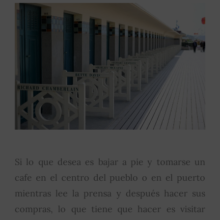
Si lo que desea es bajar a pie y tomarse un
cafe en el centro del pueblo o en el puerto
mientras lee la prensa y después hacer sus
compras, lo que tiene que hacer es visitar