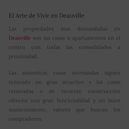
El Arte de Vivir en Deauville
Las propiedades mas demandadas en
Deauville
son las casas o apartamentos en el
centro con todas las comodidades a
proximidad.
Las autenticas casas normandas siguen
teniendo un gran atractivo y las casas
renovadas o de reciente construcción
ofrecen una gran funcionalidad y un buen
mantenimiento, valores que buscan los
compradores.