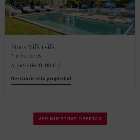
Finca Villerville
7 habitaciones
A partir de 19 100 €
/
Descubrir esta propiedad
VER NUESTRAS OFERTAS