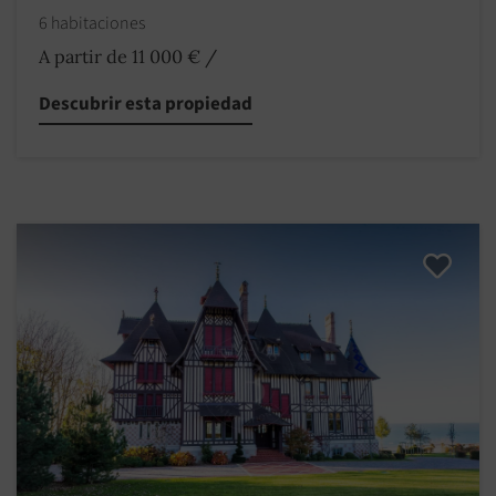
6 habitaciones
A partir de 11 000 €
/
Descubrir esta propiedad