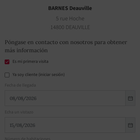
BARNES Deauville
5 rue Hoche
14800 DEAUVILLE
Póngase en contacto con nosotros para obtener
más información
Es mi primera visita
Ya soy cliente (iniciar sesión)
Fecha de llegada
Echa un vistazo
Número de habitaciones