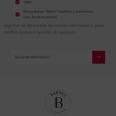
Yates
Bienes Raíces “Pasión” (castillos y mansiones,
caza, fincas ecuestres)
Ingrese su dirección de correo electrónico para
recibir nuestro boletín de noticias
Su correo electrónico