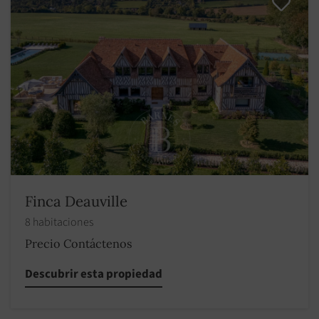
Finca Deauville
8 habitaciones
Precio Contáctenos
Descubrir esta propiedad