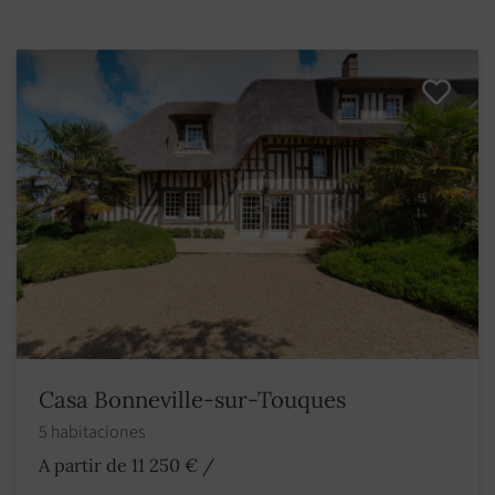
Casa Bonneville-sur-Touques
5 habitaciones
A partir de 11 250 €
/