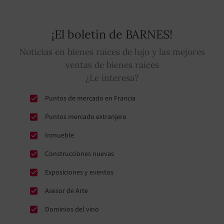
¡El boletín de BARNES!
Noticias en bienes raíces de lujo y las mejores
ventas de bienes raíces
¿Le interesa?
Puntos de mercado en Francia
Puntos mercado extranjero
Inmueble
Construcciones nuevas
Exposiciones y eventos
Asesor de Arte
Dominios del vino