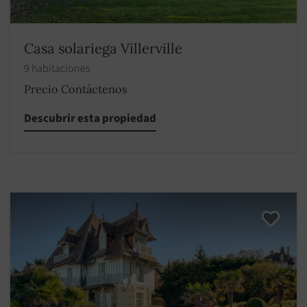
Casa solariega Villerville
9 habitaciones
Precio Contáctenos
Descubrir esta propiedad