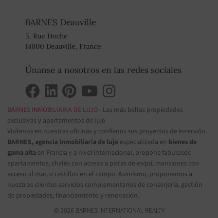
BARNES Deauville
5, Rue Hoche
14800 Deauville, France
Únanse a nosotros en las redes sociales
BARNES INMOBILIARIA DE LUJO
- Las más bellas propiedades
exclusivas y apartamentos de lujo
Visítenos en nuestras oficinas y confíenos sus proyectos de inversión.
BARNES, agencia inmobiliaria de lujo
especializada en
bienes de
gama alta
en Francia y a nivel internacional, propone fabulosos
apartamentos, chalés con acceso a pistas de esquí, mansiones con
acceso al mar, o castillos en el campo. Asimismo, proponemos a
nuestros clientes servicios complementarios de conserjería, gestión
de propiedades, financiamiento y renovación.
© 2026 BARNES INTERNATIONAL REALTY