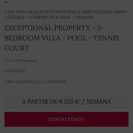
CASA PARA ALQUILER ESTACIONAL 5 HABITACIONES PONT-
L'ÉVÊQUE - A PARTIR DE 8 255 € / SEMANA
EXCEPTIONAL PROPERTY - 5-
BEDROOM VILLA - POOL - TENNIS
COURT
5 Habitaciones
Ref 4382051
SIREN 414057992 | R.C.S. NANTERRE
A PARTIR DE 8 255 € / SEMANA
CONTACTENOS