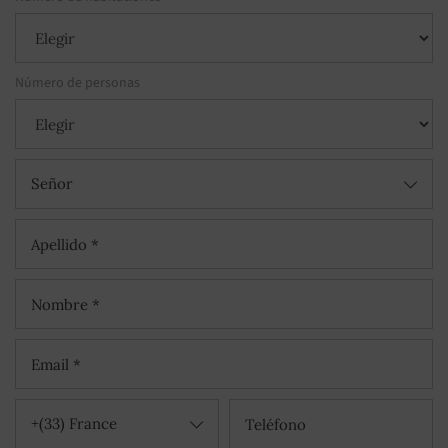
Número de personas
Señor
+(33) France