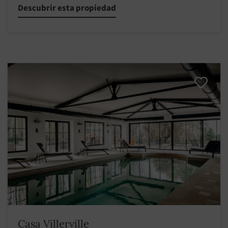
Descubrir esta propiedad
Casa Villerville