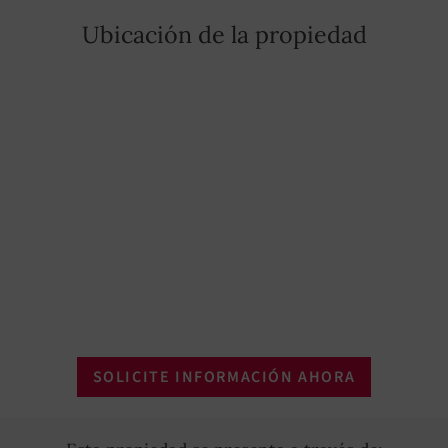
temporada baja
Ubicación de la propiedad
SOLICITE INFORMACIÓN AHORA