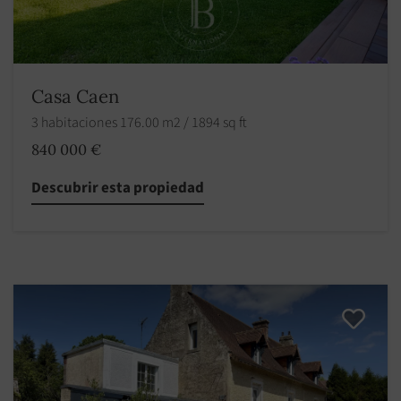
Casa Caen
3 habitaciones 176.00 m2 / 1894 sq ft
840 000 €
Descubrir esta propiedad