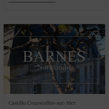
Castillo Courseulles-sur-Mer