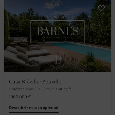
Casa Biéville-Beuville
5 habitaciones 301.00 m2 / 3240 sq ft
1 100 000 €
Descubrir esta propiedad