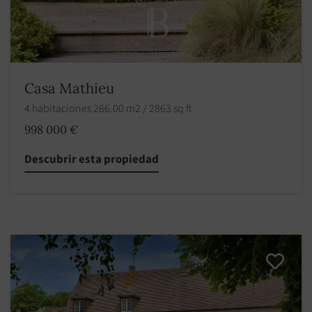
Casa Mathieu
4 habitaciones 266.00 m2 / 2863 sq ft
998 000 €
Descubrir esta propiedad