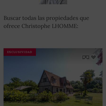
Buscar todas las propiedades que
ofrece Christophe LHOMME:
EXCLUSIVIDAD