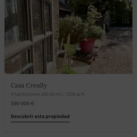
Casa Creully
4 habitaciones 180.00 m2 / 1938 sq ft
590 000 €
Descubrir esta propiedad