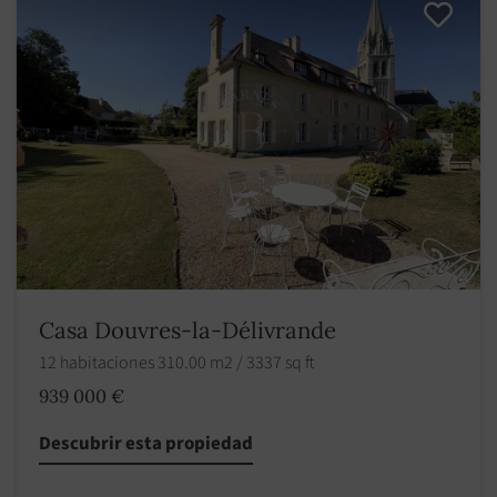
Casa Douvres-la-Délivrande
12 habitaciones 310.00 m2 / 3337 sq ft
939 000 €
Descubrir esta propiedad