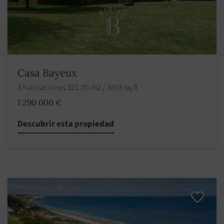
Casa Bayeux
3 habitaciones 321.00 m2 / 3455 sq ft
1 290 000 €
Descubrir esta propiedad