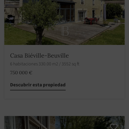
Casa Biéville-Beuville
6 habitaciones 330.00 m2 / 3552 sq ft
750 000 €
Descubrir esta propiedad