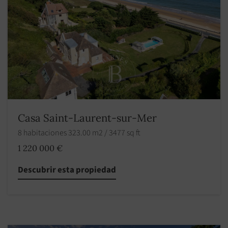
Casa Saint-Laurent-sur-Mer
8 habitaciones 323.00 m2 / 3477 sq ft
1 220 000 €
Descubrir esta propiedad