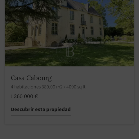
Casa Cabourg
4 habitaciones 380.00 m2 / 4090 sq ft
1 260 000 €
Descubrir esta propiedad