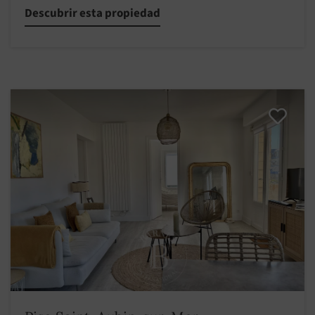
Descubrir esta propiedad