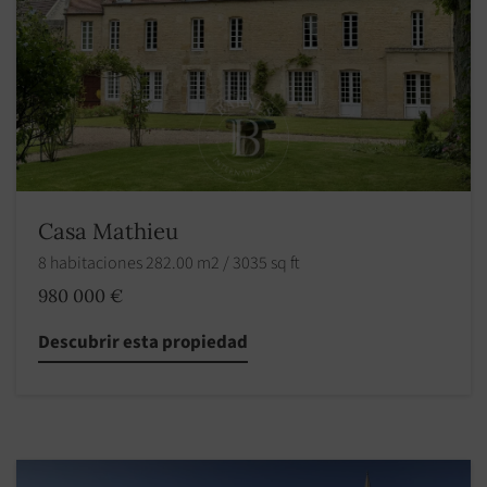
Casa Mathieu
8 habitaciones 282.00 m2 / 3035 sq ft
980 000 €
Descubrir esta propiedad