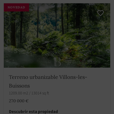
NOVEDAD
Terreno urbanizable Villons-les-
Buissons
1209.00 m2 / 13014 sq ft
270 000 €
Descubrir esta propiedad