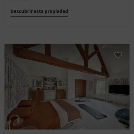
Descubrir esta propiedad