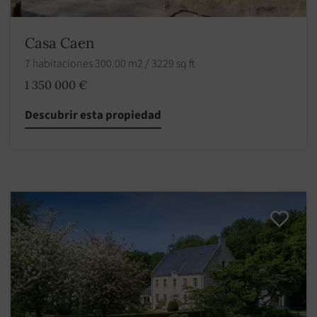
Casa Caen
7 habitaciones 300.00 m2 / 3229 sq ft
1 350 000 €
Descubrir esta propiedad