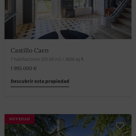
Castillo Caen
7 habitaciones 335.00 m2 / 3606 sq ft
1 995 000 €
Descubrir esta propiedad
NOVEDAD