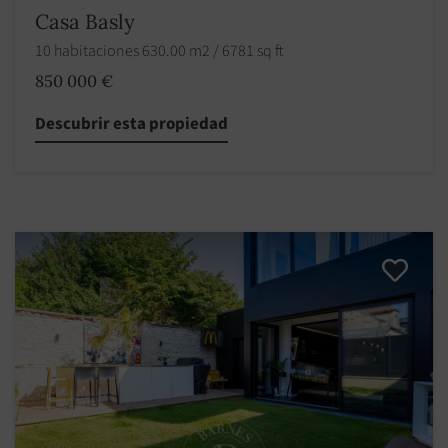
Casa Basly
10 habitaciones 630.00 m2 / 6781 sq ft
850 000 €
Descubrir esta propiedad