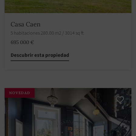
Casa Caen
5 habitaciones 280.00 m2 / 3014 sq ft
695 000 €
Descubrir esta propiedad
NOVEDAD