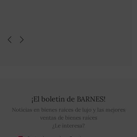
¡El boletín de BARNES!
Noticias en bienes raíces de lujo y las mejores
ventas de bienes raíces
¿Le interesa?