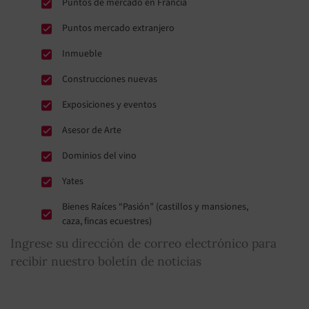
Puntos de mercado en Francia
Puntos mercado extranjero
Inmueble
Construcciones nuevas
Exposiciones y eventos
Asesor de Arte
Dominios del vino
Yates
Bienes Raíces “Pasión” (castillos y mansiones,
caza, fincas ecuestres)
Ingrese su dirección de correo electrónico para
recibir nuestro boletín de noticias