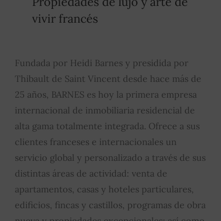
Propiedades de lujo y arte de
vivir francés
Fundada por Heidi Barnes y presidida por
Thibault de Saint Vincent desde hace más de
25 años, BARNES es hoy la primera empresa
internacional de inmobiliaria residencial de
alta gama totalmente integrada. Ofrece a sus
clientes franceses e internacionales un
servicio global y personalizado a través de sus
distintas áreas de actividad: venta de
apartamentos, casas y hoteles particulares,
edificios, fincas y castillos, programas de obra
nueva y propiedades excepcionales; así como