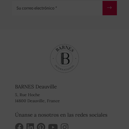
Su correo electrónico
BARNES Deauville
5, Rue Hoche
14800 Deauville, France
Únanse a nosotros en las redes sociales