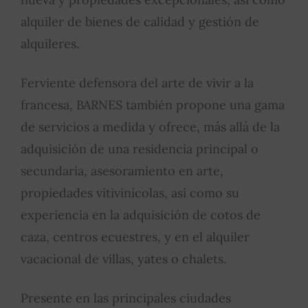
alquiler de bienes de calidad y gestión de
alquileres.
Ferviente defensora del arte de vivir a la
francesa, BARNES también propone una gama
de servicios a medida y ofrece, más allá de la
adquisición de una residencia principal o
secundaria, asesoramiento en arte,
propiedades vitivinícolas, así como su
experiencia en la adquisición de cotos de
caza, centros ecuestres, y en el alquiler
vacacional de villas, yates o chalets.
Presente en las principales ciudades